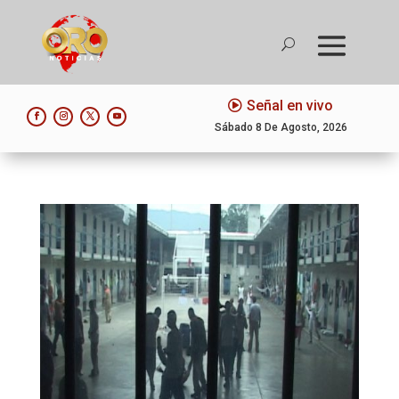
Señal en vivo
Sábado 8 De Agosto, 2026