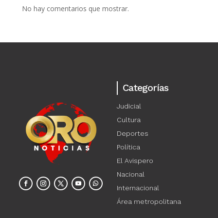
No hay comentarios que mostrar.
Categorías
Judicial
Cultura
Deportes
Política
El Avispero
Nacional
Internacional
Área metropolitana