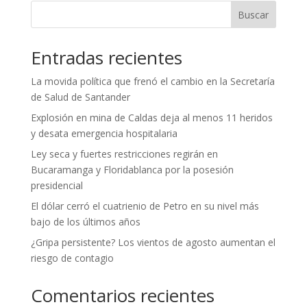
Buscar
Entradas recientes
La movida política que frenó el cambio en la Secretaría
de Salud de Santander
Explosión en mina de Caldas deja al menos 11 heridos
y desata emergencia hospitalaria
Ley seca y fuertes restricciones regirán en
Bucaramanga y Floridablanca por la posesión
presidencial
El dólar cerró el cuatrienio de Petro en su nivel más
bajo de los últimos años
¿Gripa persistente? Los vientos de agosto aumentan el
riesgo de contagio
Comentarios recientes