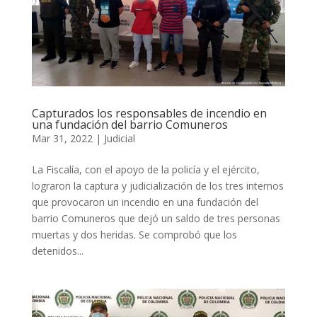
Capturados los responsables de incendio en
una fundación del barrio Comuneros
Mar 31, 2022
|
Judicial
La Fiscalía, con el apoyo de la policía y el ejército,
lograron la captura y judicialización de los tres internos
que provocaron un incendio en una fundación del
barrio Comuneros que dejó un saldo de tres personas
muertas y dos heridas. Se comprobó que los
detenidos...