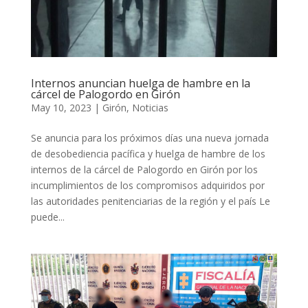
Internos anuncian huelga de hambre en la
cárcel de Palogordo en Girón
May 10, 2023
|
Girón
,
Noticias
Se anuncia para los próximos días una nueva jornada
de desobediencia pacífica y huelga de hambre de los
internos de la cárcel de Palogordo en Girón por los
incumplimientos de los compromisos adquiridos por
las autoridades penitenciarias de la región y el país Le
puede...