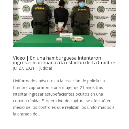
Video | En una hamburguesa intentaron
ingresar marihuana a la estación de La Cumbre
Jul 27, 2021
|
Judicial
Uniformados adscritos a la estación de policía La
Cumbre capturaron a una mujer de 21 años tras
intentar ingresar estupefacientes ocultos en una
comida rápida. El operativo de captura se efectuó en
medio de los controles que realizan los uniformados a
la entrada de...