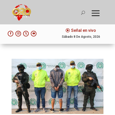
Señal en vivo
Sábado 8 De Agosto, 2026