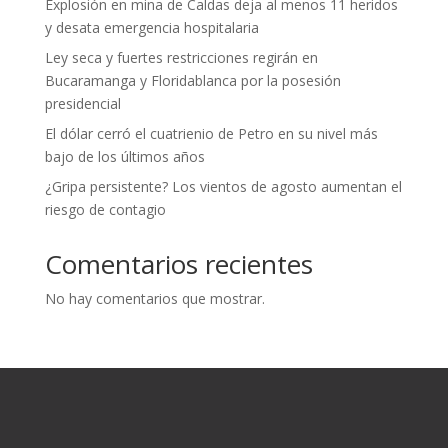
Explosión en mina de Caldas deja al menos 11 heridos
y desata emergencia hospitalaria
Ley seca y fuertes restricciones regirán en
Bucaramanga y Floridablanca por la posesión
presidencial
El dólar cerró el cuatrienio de Petro en su nivel más
bajo de los últimos años
¿Gripa persistente? Los vientos de agosto aumentan el
riesgo de contagio
Comentarios recientes
No hay comentarios que mostrar.