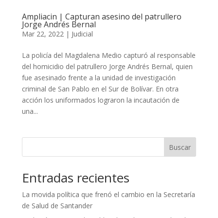
Ampliacin | Capturan asesino del patrullero
Jorge Andrés Bernal
Mar 22, 2022
|
Judicial
La policía del Magdalena Medio capturó al responsable
del homicidio del patrullero Jorge Andrés Bernal, quien
fue asesinado frente a la unidad de investigación
criminal de San Pablo en el Sur de Bolívar. En otra
acción los uniformados lograron la incautación de
una...
Buscar
Entradas recientes
La movida política que frenó el cambio en la Secretaría
de Salud de Santander