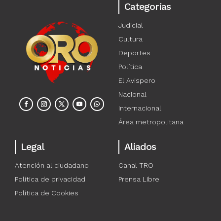
Categorías
Judicial
Cultura
Deportes
Política
El Avispero
Nacional
Internacional
Área metropolitana
Legal
Aliados
Atención al ciudadano
Canal TRO
Política de privacidad
Prensa Libre
Política de Cookies