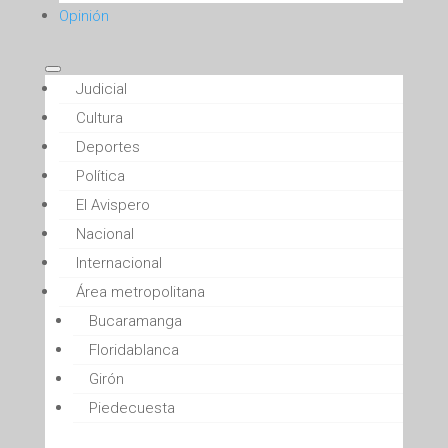
Opinión
Judicial
Cultura
Deportes
Política
El Avispero
Nacional
Internacional
Área metropolitana
Bucaramanga
Floridablanca
Girón
Piedecuesta