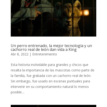
Un perro entrenado, la mejor tecnología y un
cachorro real de león dan vida a King
Abr 8, 2022
|
Entretenimiento
Esta historia inolvidable para grandes y chicos que
resalta la importancia de las mascotas como parte de
la familia, fue grabada con un cachorro real de león.
Sin embargo, fue usado en escenas puntuales para
intervenir en su comportamiento natural lo menos
posible....