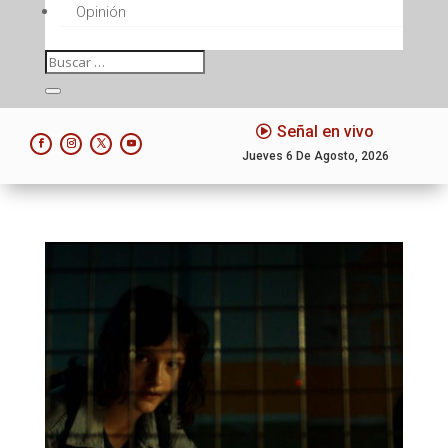
Opinión
Señal en vivo
Jueves 6 De Agosto, 2026