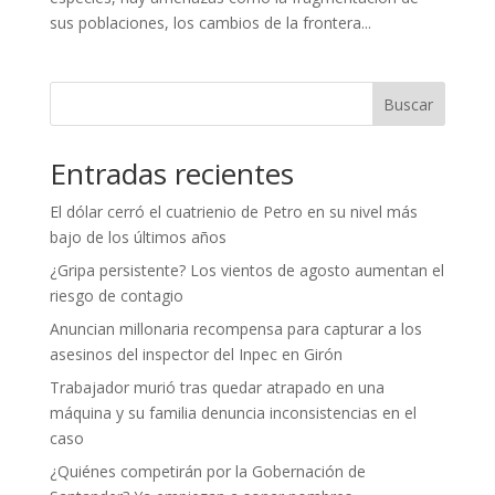
sus poblaciones, los cambios de la frontera...
Buscar
Entradas recientes
El dólar cerró el cuatrienio de Petro en su nivel más
bajo de los últimos años
¿Gripa persistente? Los vientos de agosto aumentan el
riesgo de contagio
Anuncian millonaria recompensa para capturar a los
asesinos del inspector del Inpec en Girón
Trabajador murió tras quedar atrapado en una
máquina y su familia denuncia inconsistencias en el
caso
¿Quiénes competirán por la Gobernación de