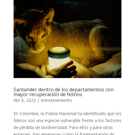
Santander dentro de los departamentos con
mayor recuperación de felinos
Abr 6, 2022
|
Entretenimiento
En Colombia, la Policía Nacional ha identificado que los
felinos son una especie vulnerable frente a los factores
de pérdida de biodiversidad. Para ellos y para otras
especies, hay amenazas como la fragmentación de