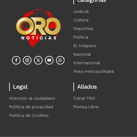
Judicial
Cultura
Deportes
Política
El Avispero
Nacional
Internacional
Área metropolitana
Legal
Aliados
Atención al ciudadano
Canal TRO
Política de privacidad
Prensa Libre
Política de Cookies