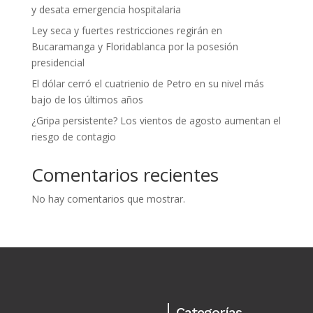
y desata emergencia hospitalaria
Ley seca y fuertes restricciones regirán en
Bucaramanga y Floridablanca por la posesión
presidencial
El dólar cerró el cuatrienio de Petro en su nivel más
bajo de los últimos años
¿Gripa persistente? Los vientos de agosto aumentan el
riesgo de contagio
Comentarios recientes
No hay comentarios que mostrar.
Categorías