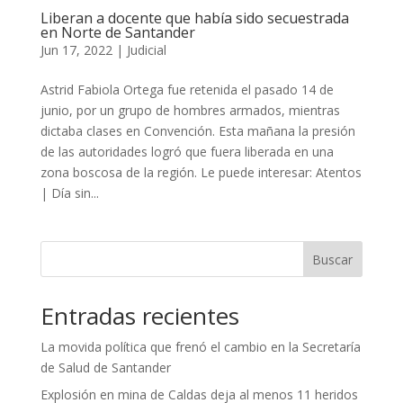
Liberan a docente que había sido secuestrada
en Norte de Santander
Jun 17, 2022
|
Judicial
Astrid Fabiola Ortega fue retenida el pasado 14 de
junio, por un grupo de hombres armados, mientras
dictaba clases en Convención. Esta mañana la presión
de las autoridades logró que fuera liberada en una
zona boscosa de la región. Le puede interesar: Atentos
| Día sin...
Buscar
Entradas recientes
La movida política que frenó el cambio en la Secretaría
de Salud de Santander
Explosión en mina de Caldas deja al menos 11 heridos