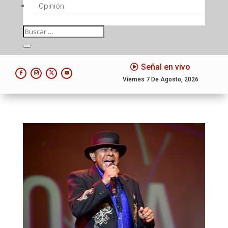
Opinión
Señal en vivo
Viernes 7 De Agosto, 2026