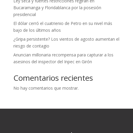
Ley seca y fuertes restricciones regirán en
Bucaramanga y Floridablanca por la posesión
presidencial
El dólar cerró el cuatrienio de Petro en su nivel más
bajo de los últimos años
¿Gripa persistente? Los vientos de agosto aumentan el
riesgo de contagio
Anuncian millonaria recompensa para capturar a los
asesinos del inspector del Inpec en Girón
Comentarios recientes
No hay comentarios que mostrar.