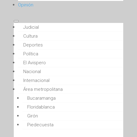
Opinión
Judicial
Cultura
Deportes
Política
El Avispero
Nacional
Internacional
Área metropolitana
Bucaramanga
Floridablanca
Girón
Piedecuesta