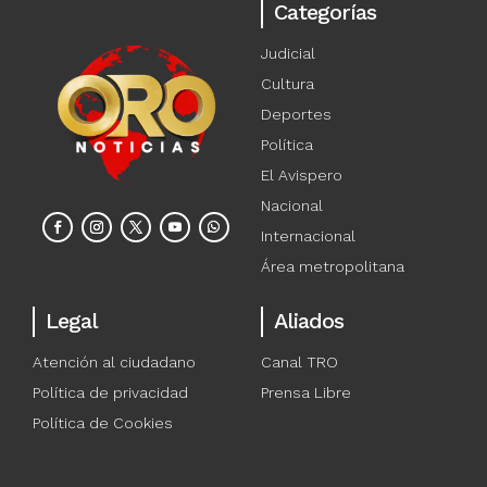
Categorías
Judicial
Cultura
Deportes
Política
El Avispero
Nacional
Internacional
Área metropolitana
Legal
Aliados
Atención al ciudadano
Canal TRO
Política de privacidad
Prensa Libre
Política de Cookies