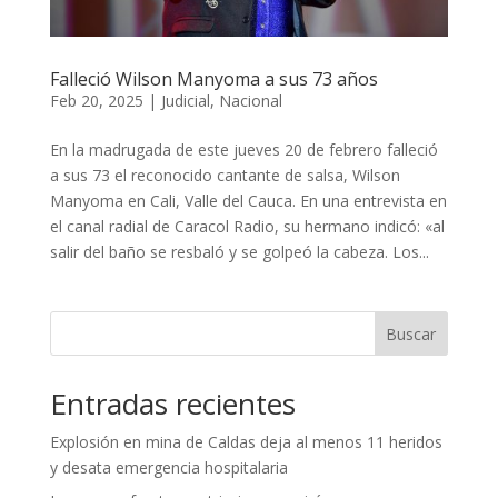
Falleció Wilson Manyoma a sus 73 años
Feb 20, 2025
|
Judicial
,
Nacional
En la madrugada de este jueves 20 de febrero falleció
a sus 73 el reconocido cantante de salsa, Wilson
Manyoma en Cali, Valle del Cauca. En una entrevista en
el canal radial de Caracol Radio, su hermano indicó: «al
salir del baño se resbaló y se golpeó la cabeza. Los...
Buscar
Entradas recientes
Explosión en mina de Caldas deja al menos 11 heridos
y desata emergencia hospitalaria