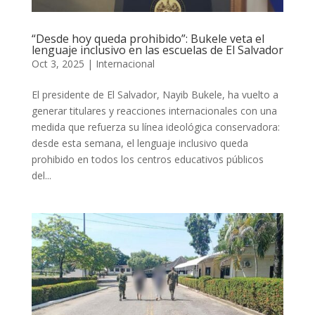
“Desde hoy queda prohibido”: Bukele veta el
lenguaje inclusivo en las escuelas de El Salvador
Oct 3, 2025
|
Internacional
El presidente de El Salvador, Nayib Bukele, ha vuelto a
generar titulares y reacciones internacionales con una
medida que refuerza su línea ideológica conservadora:
desde esta semana, el lenguaje inclusivo queda
prohibido en todos los centros educativos públicos
del...