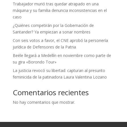
Trabajador murió tras quedar atrapado en una
máquina y su familia denuncia inconsistencias en el
caso
¿Quiénes competirán por la Gobernación de
Santander? Ya empiezan a sonar nombres
Con seis votos a favor, el CNE aprobó la personería
jurídica de Defensores de la Patria
Beéle llegará a Medellín en noviembre como parte de
su gira «Borondo Tour»
La justicia revocó su libertad: capturan al presunto
feminicida de la patinadora Laura Valentina Lozano
Comentarios recientes
No hay comentarios que mostrar.