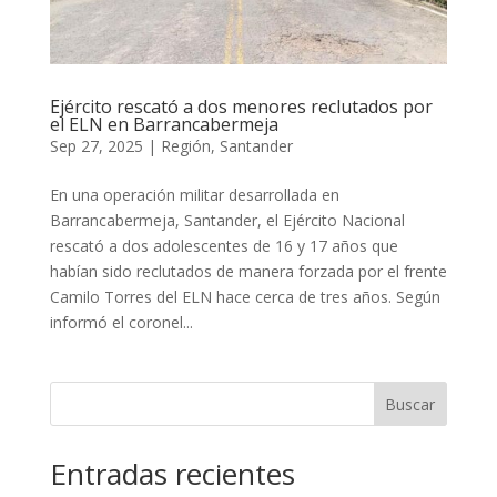
Ejército rescató a dos menores reclutados por
el ELN en Barrancabermeja
Sep 27, 2025
|
Región
,
Santander
En una operación militar desarrollada en
Barrancabermeja, Santander, el Ejército Nacional
rescató a dos adolescentes de 16 y 17 años que
habían sido reclutados de manera forzada por el frente
Camilo Torres del ELN hace cerca de tres años. Según
informó el coronel...
Buscar
Entradas recientes