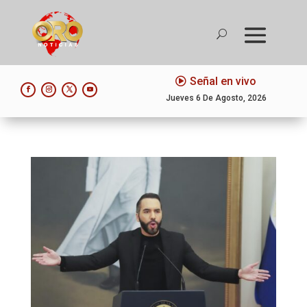
Señal en vivo
Jueves 6 De Agosto, 2026