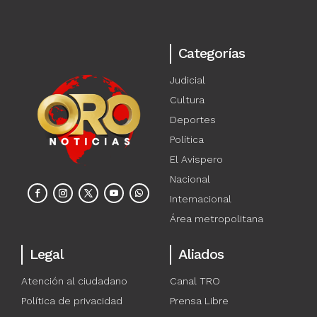
Categorías
Judicial
Cultura
Deportes
Política
El Avispero
Nacional
Internacional
Área metropolitana
Legal
Aliados
Atención al ciudadano
Canal TRO
Política de privacidad
Prensa Libre