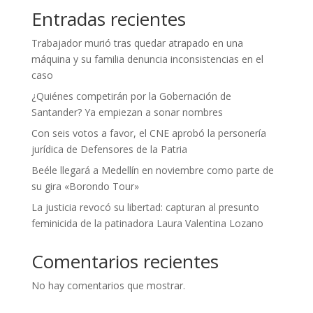
Entradas recientes
Trabajador murió tras quedar atrapado en una
máquina y su familia denuncia inconsistencias en el
caso
¿Quiénes competirán por la Gobernación de
Santander? Ya empiezan a sonar nombres
Con seis votos a favor, el CNE aprobó la personería
jurídica de Defensores de la Patria
Beéle llegará a Medellín en noviembre como parte de
su gira «Borondo Tour»
La justicia revocó su libertad: capturan al presunto
feminicida de la patinadora Laura Valentina Lozano
Comentarios recientes
No hay comentarios que mostrar.