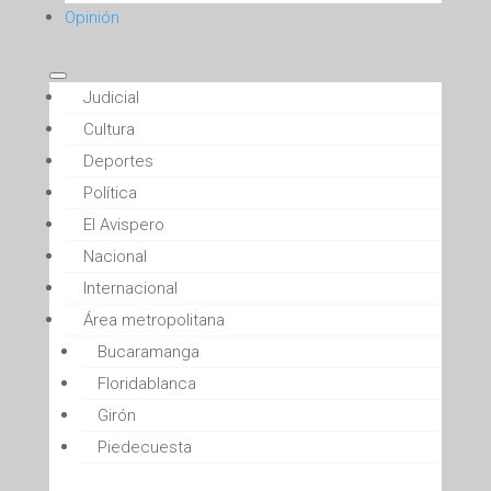
Opinión
Judicial
Cultura
Deportes
Política
El Avispero
Nacional
Internacional
Área metropolitana
Bucaramanga
Floridablanca
Girón
Piedecuesta