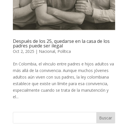
Después de los 25, quedarse en la casa de los
padres puede ser ilegal
Oct 2, 2025
|
Nacional
,
Política
En Colombia, el vínculo entre padres e hijos adultos va
más allá de la convivencia. Aunque muchos jóvenes
adultos aún viven con sus padres, la ley colombiana
establece que existe un límite para esa convivencia,
especialmente cuando se trata de la manutención y
el...
Buscar