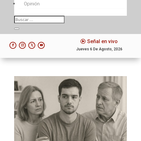
Opinión
Señal en vivo
Jueves 6 De Agosto, 2026