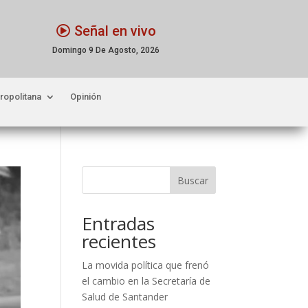
Señal en vivo
Domingo 9 De Agosto, 2026
ropolitana
Opinión
Buscar
Entradas
recientes
La movida política que frenó
el cambio en la Secretaría de
Salud de Santander