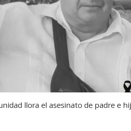
idad llora el asesinato de padre e hi