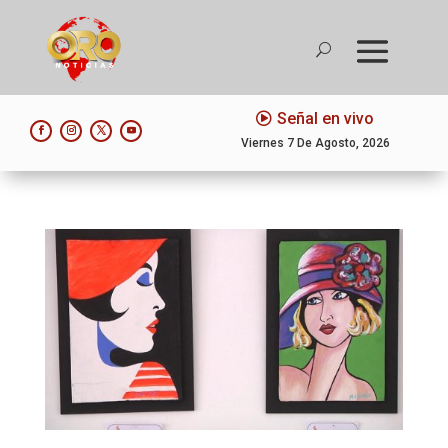
Señal en vivo
Viernes 7 De Agosto, 2026