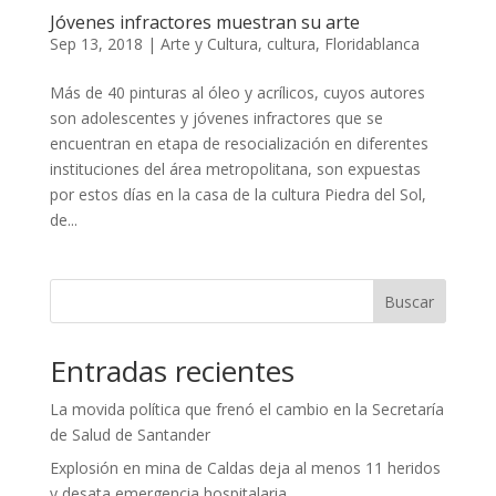
Jóvenes infractores muestran su arte
Sep 13, 2018
|
Arte y Cultura
,
cultura
,
Floridablanca
Más de 40 pinturas al óleo y acrílicos, cuyos autores
son adolescentes y jóvenes infractores que se
encuentran en etapa de resocialización en diferentes
instituciones del área metropolitana, son expuestas
por estos días en la casa de la cultura Piedra del Sol,
de...
Buscar
Entradas recientes
La movida política que frenó el cambio en la Secretaría
de Salud de Santander
Explosión en mina de Caldas deja al menos 11 heridos
y desata emergencia hospitalaria