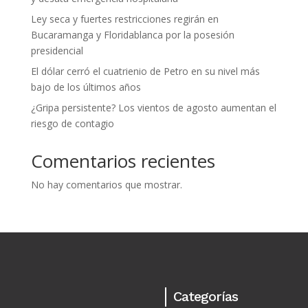
Ley seca y fuertes restricciones regirán en
Bucaramanga y Floridablanca por la posesión
presidencial
El dólar cerró el cuatrienio de Petro en su nivel más
bajo de los últimos años
¿Gripa persistente? Los vientos de agosto aumentan el
riesgo de contagio
Comentarios recientes
No hay comentarios que mostrar.
Categorías