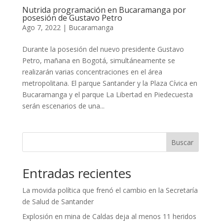
Nutrida programación en Bucaramanga por
posesión de Gustavo Petro
Ago 7, 2022
|
Bucaramanga
Durante la posesión del nuevo presidente Gustavo
Petro, mañana en Bogotá, simultáneamente se
realizarán varias concentraciones en el área
metropolitana. El parque Santander y la Plaza Cívica en
Bucaramanga y el parque La Libertad en Piedecuesta
serán escenarios de una...
Buscar
Entradas recientes
La movida política que frenó el cambio en la Secretaría
de Salud de Santander
Explosión en mina de Caldas deja al menos 11 heridos