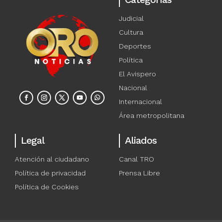
Judicial
Cultura
Deportes
Política
El Avispero
Nacional
Internacional
Área metropolitana
Legal
Aliados
Atención al ciudadano
Canal TRO
Política de privacidad
Prensa Libre
Política de Cookies