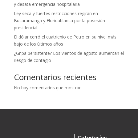
y desata emergencia hospitalaria
Ley seca y fuertes restricciones regirán en
Bucaramanga y Floridablanca por la posesión
presidencial
El dólar cerró el cuatrienio de Petro en su nivel más
bajo de los últimos años
¿Gripa persistente? Los vientos de agosto aumentan el
riesgo de contagio
Comentarios recientes
No hay comentarios que mostrar.
Categorías