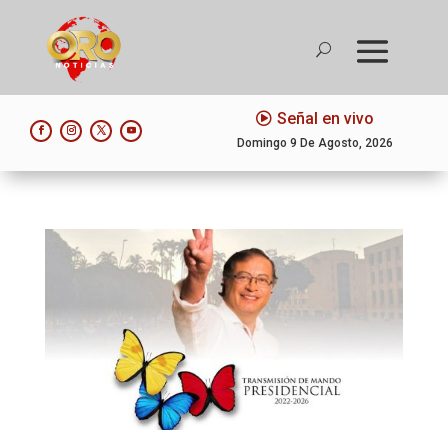
Señal en vivo
Domingo 9 De Agosto, 2026