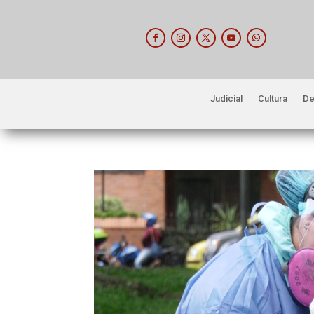
Judicial
Cultura
De