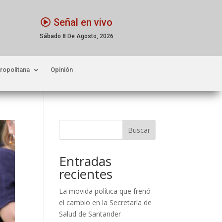
Señal en vivo
Sábado 8 De Agosto, 2026
ropolitana
Opinión
Buscar
Entradas
recientes
La movida política que frenó
el cambio en la Secretaría de
Salud de Santander