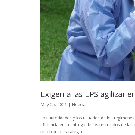
Exigen a las EPS agilizar 
May 25, 2021
|
Noticias
Las autoridades y los usuarios de los regímenes 
eficiencia en la entrega de los resultados de la
redoblar la estrategia...