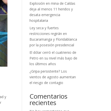
Explosión en mina de Caldas
deja al menos 11 heridos y
desata emergencia
hospitalaria
Ley seca y fuertes
restricciones regirán en
Bucaramanga y Floridablanca
por la posesión presidencial
El dólar cerró el cuatrienio de
Petro en su nivel más bajo de
los últimos años
¿Gripa persistente? Los
vientos de agosto aumentan
el riesgo de contagio
Comentarios
ad y
recientes
r