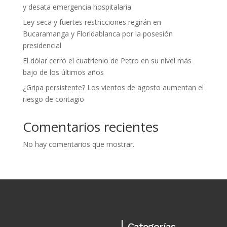
y desata emergencia hospitalaria
Ley seca y fuertes restricciones regirán en
Bucaramanga y Floridablanca por la posesión
presidencial
El dólar cerró el cuatrienio de Petro en su nivel más
bajo de los últimos años
¿Gripa persistente? Los vientos de agosto aumentan el
riesgo de contagio
Comentarios recientes
No hay comentarios que mostrar.
Categorías