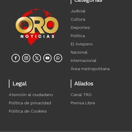
Judicial
Cultura
Deportes
Política
El Avispero
Nacional
Internacional
Área metropolitana
Legal
Aliados
Atención al ciudadano
Canal TRO
Política de privacidad
Prensa Libre
Política de Cookies