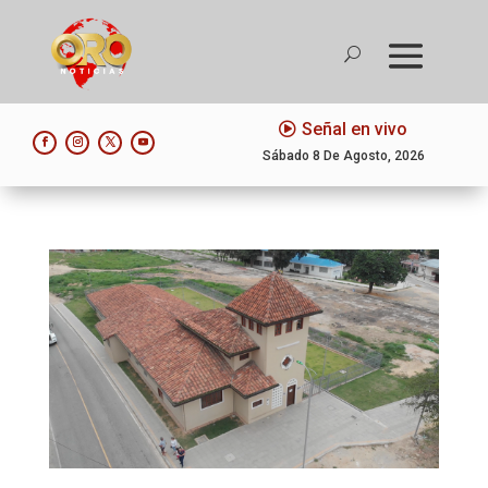
Señal en vivo
Sábado 8 De Agosto, 2026