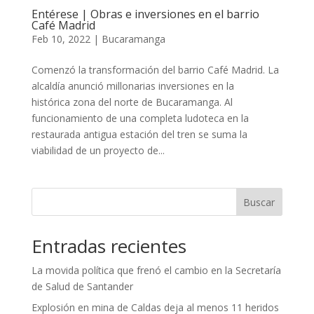
Entérese | Obras e inversiones en el barrio
Café Madrid
Feb 10, 2022
|
Bucaramanga
Comenzó la transformación del barrio Café Madrid. La
alcaldía anunció millonarias inversiones en la
histórica zona del norte de Bucaramanga. Al
funcionamiento de una completa ludoteca en la
restaurada antigua estación del tren se suma la
viabilidad de un proyecto de...
Buscar
Entradas recientes
La movida política que frenó el cambio en la Secretaría
de Salud de Santander
Explosión en mina de Caldas deja al menos 11 heridos