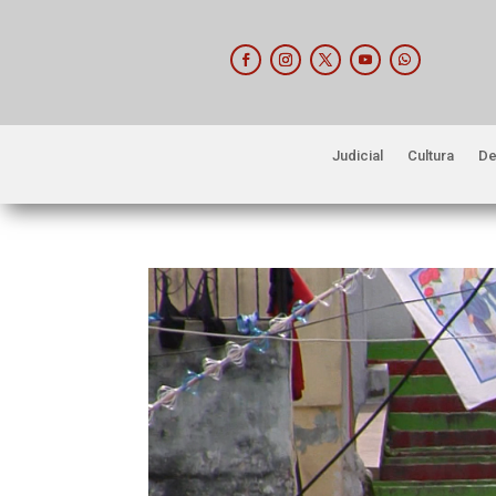
Judicial
Cultura
De