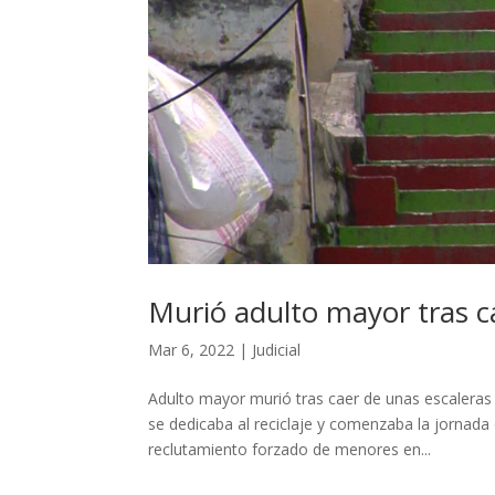
Murió adulto mayor tras c
Mar 6, 2022
|
Judicial
Adulto mayor murió tras caer de unas escaleras 
se dedicaba al reciclaje y comenzaba la jornada 
reclutamiento forzado de menores en...