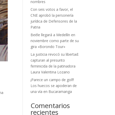
nombres
Con seis votos a favor, el
CNE aprobó la personería
jurídica de Defensores de la
Patria
Beéle llegará a Medellín en
noviembre como parte de su
gira «Borondo Tour»
La justicia revocó su libertad:
capturan al presunto
feminicida de la patinadora
Laura Valentina Lozano
¡Parece un campo de golf!
Los huecos se apoderan de
una vía en Bucaramanga
ima
Comentarios
recientes