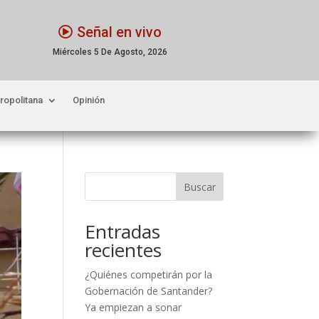
Señal en vivo
Miércoles 5 De Agosto, 2026
ropolitana
Opinión
Buscar
Entradas
recientes
¿Quiénes competirán por la
Gobernación de Santander?
Ya empiezan a sonar