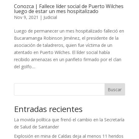
Conozca | Fallece líder social de Puerto Wilches
luego de estar un mes hospitalizado
Nov 9, 2021
|
Judicial
Luego de permanecer un mes hospitalizado falleció en
Bucaramanga Robinson Jiménez, el presidente de la
asociación de taladreros, quien fue víctima de un
atentado en Puerto Wilches. El líder social había
recibido amenazas en un panfleto firmado por el clan
del golfo....
Buscar
Entradas recientes
La movida política que frenó el cambio en la Secretaría
de Salud de Santander
Explosión en mina de Caldas deja al menos 11 heridos