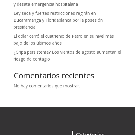
y desata emergencia hospitalaria
Ley seca y fuertes restricciones regirán en
Bucaramanga y Floridablanca por la posesión
presidencial
El dólar cerró el cuatrienio de Petro en su nivel más
bajo de los últimos años
¿Gripa persistente? Los vientos de agosto aumentan el
riesgo de contagio
Comentarios recientes
No hay comentarios que mostrar.
Categorías