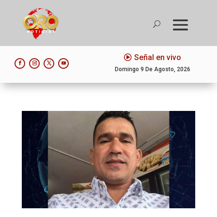
Señal en vivo
Domingo 9 De Agosto, 2026