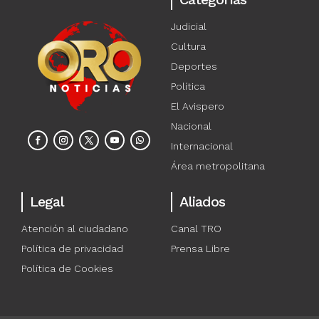
Judicial
Cultura
Deportes
Política
El Avispero
Nacional
Internacional
Área metropolitana
Legal
Aliados
Atención al ciudadano
Canal TRO
Política de privacidad
Prensa Libre
Política de Cookies