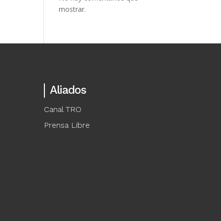
mostrar.
Aliados
Canal TRO
Prensa Libre