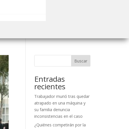
Buscar
Entradas
recientes
Trabajador murió tras quedar
atrapado en una máquina y
su familia denuncia
inconsistencias en el caso
¿Quiénes competirán por la