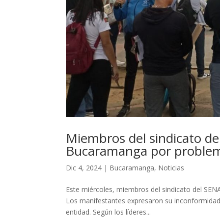
Miembros del sindicato de
Bucaramanga por problem
Dic 4, 2024
|
Bucaramanga
,
Noticias
Este miércoles, miembros del sindicato del SENA
Los manifestantes expresaron su inconformidad c
entidad. Según los líderes...