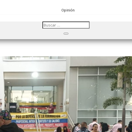
Opinión