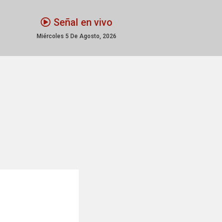
Señal en vivo
Miércoles 5 De Agosto, 2026