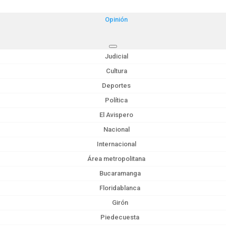
Opinión
Judicial
Cultura
Deportes
Política
El Avispero
Nacional
Internacional
Área metropolitana
Bucaramanga
Floridablanca
Girón
Piedecuesta