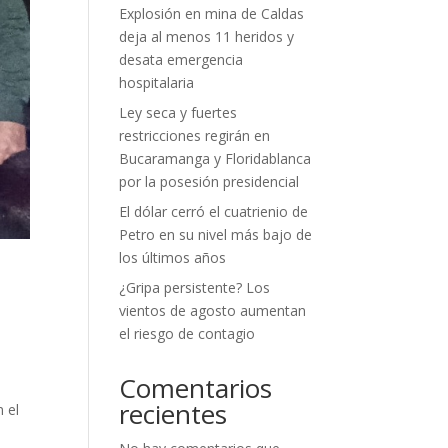
Explosión en mina de Caldas
deja al menos 11 heridos y
desata emergencia
hospitalaria
Ley seca y fuertes
restricciones regirán en
Bucaramanga y Floridablanca
por la posesión presidencial
El dólar cerró el cuatrienio de
Petro en su nivel más bajo de
los últimos años
¿Gripa persistente? Los
vientos de agosto aumentan
el riesgo de contagio
Comentarios
recientes
 el