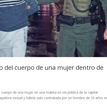
o del cuerpo de una mujer dentro de
cuerpo de una mujer en una maleta en vía pública de la capital
bajadora sexual y habría sido contratada por un hombre de 33 años en