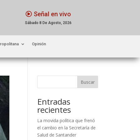
Señal en vivo
Sábado 8 De Agosto, 2026
ropolitana
Opinión
Buscar
Entradas
recientes
La movida política que frenó
el cambio en la Secretaría de
Salud de Santander