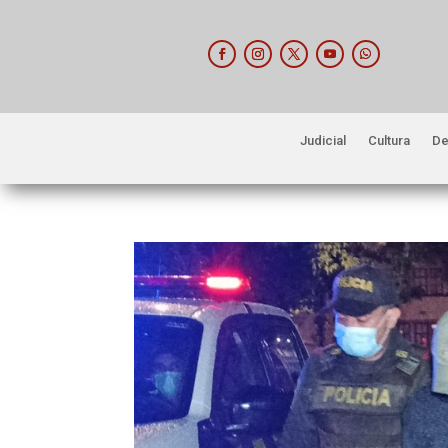
Judicial
Cultura
De