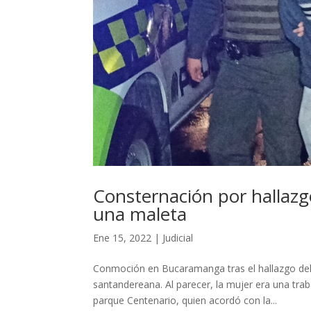
Consternación por hallazg
una maleta
Ene 15, 2022
|
Judicial
Conmoción en Bucaramanga tras el hallazgo del 
santandereana. Al parecer, la mujer era una tra
parque Centenario, quien acordó con la...