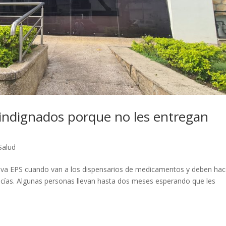
indignados porque no les entregan
Salud
ueva EPS cuando van a los dispensarios de medicamentos y deben hac
vacías. Algunas personas llevan hasta dos meses esperando que les