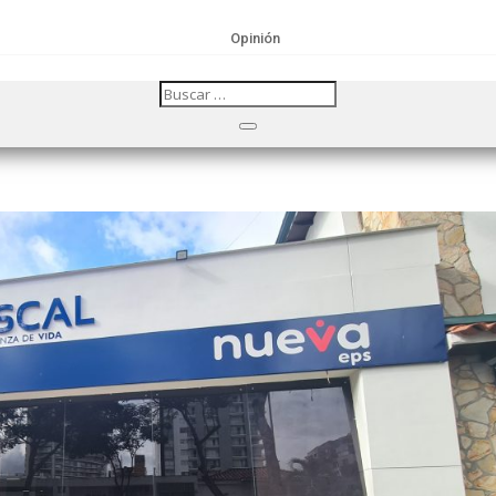
Opinión