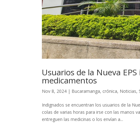
Usuarios de la Nueva EPS 
medicamentos
Nov 8, 2024
|
Bucaramanga
,
crónica
,
Noticias
,
Indignados se encuentran los usuarios de la N
colas de varias horas para irse con las manos 
entreguen las medicinas o los envían a...