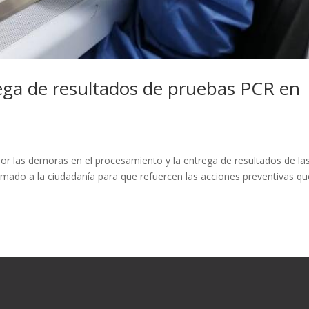
ega de resultados de pruebas PCR en
or las demoras en el procesamiento y la entrega de resultados de la
amado a la ciudadanía para que refuercen las acciones preventivas qu