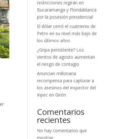
restricciones regirán en
Bucaramanga y Floridablanca
por la posesión presidencial
El dólar cerró el cuatrienio de
Petro en su nivel más bajo de
los últimos años
¿Gripa persistente? Los
vientos de agosto aumentan
el riesgo de contagio
Anuncian millonaria
recompensa para capturar a
los asesinos del inspector del
Inpec en Girón
er
Comentarios
recientes
No hay comentarios que
mostrar.