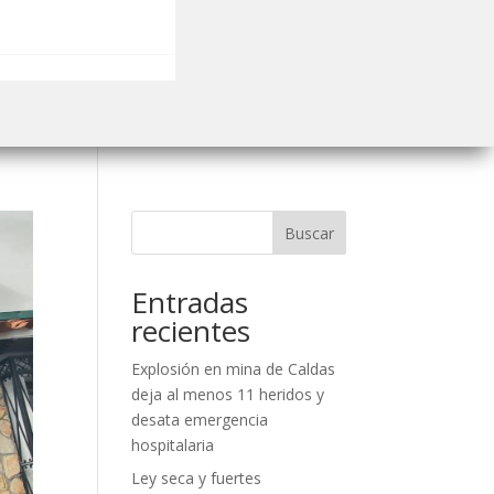
Buscar
Entradas
recientes
Explosión en mina de Caldas
deja al menos 11 heridos y
desata emergencia
hospitalaria
Ley seca y fuertes