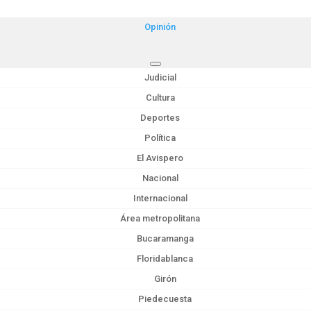
Opinión
Judicial
Cultura
Deportes
Política
El Avispero
Nacional
Internacional
Área metropolitana
Bucaramanga
Floridablanca
Girón
Piedecuesta